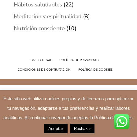
Hábitos saludables
(22)
Meditación y espiritualidad
(8)
Nutrición consciente
(10)
AVISO LEGAL
POLÍTICA DE PRIVACIDAD
CONDICIONES DE CONTRATACIÓN
POLÍTICA DE COOKIES
Este sitio web utiliza cookies propias y de terceros para optimizar
tu navegación, adaptarse a tus preferencias y realizar labores
analíticas. Al continuar navegando aceptas la Política de Cookies.
Aceptar
Rechazar