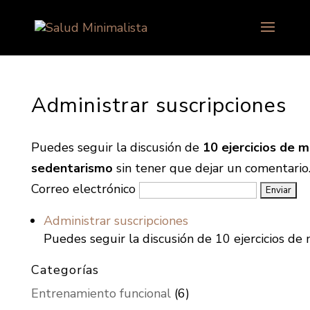
Administrar suscripciones
Puedes seguir la discusión de
10 ejercicios de m
sedentarismo
sin tener que dejar un comentario. 
Correo electrónico
Administrar suscripciones
Puedes seguir la discusión de 10 ejercicios de 
Categorías
Entrenamiento funcional
(6)