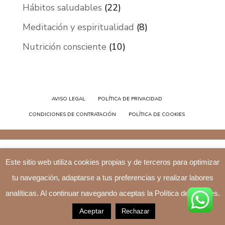
Hábitos saludables
(22)
Meditación y espiritualidad
(8)
Nutrición consciente
(10)
AVISO LEGAL
POLÍTICA DE PRIVACIDAD
CONDICIONES DE CONTRATACIÓN
POLÍTICA DE COOKIES
Este sitio web utiliza cookies propias y de terceros para optimizar
tu navegación, adaptarse a tus preferencias y realizar labores
analíticas. Al continuar navegando aceptas la Política de Cookies.
Aceptar
Rechazar