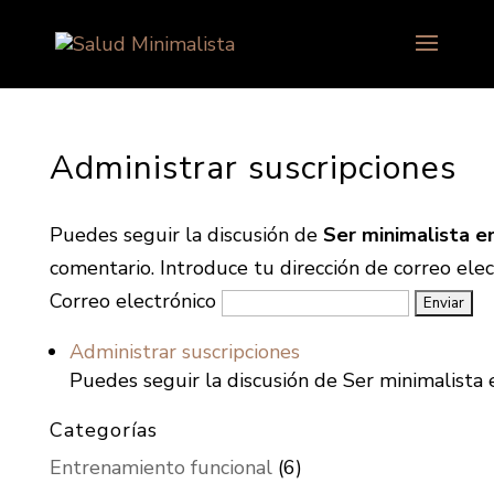
Administrar suscripciones
Puedes seguir la discusión de
Ser minimalista e
comentario. Introduce tu dirección de correo elect
Correo electrónico
Administrar suscripciones
Puedes seguir la discusión de Ser minimalista
Categorías
Entrenamiento funcional
(6)