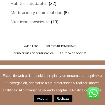
Hábitos saludables
(22)
Meditación y espiritualidad
(8)
Nutrición consciente
(10)
AVISO LEGAL
POLÍTICA DE PRIVACIDAD
CONDICIONES DE CONTRATACIÓN
POLÍTICA DE COOKIES
Este sitio web utiliza cookies propias y de terceros para optimizar
tu navegación, adaptarse a tus preferencias y realizar labores
analíticas. Al continuar navegando aceptas la Política de Cookies.
Aceptar
Rechazar