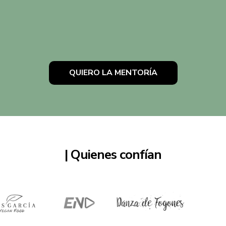
QUIERO LA MENTORÍA
| Quienes confían