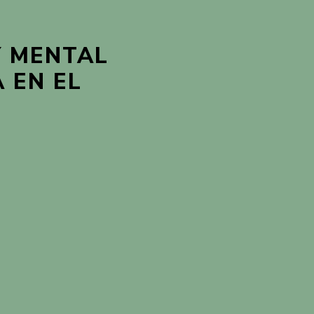
Y MENTAL
 EN EL