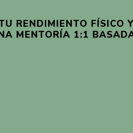
TU RENDIMIENTO FÍSICO 
NA MENTORÍA 1:1 BASADA