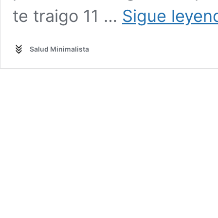
te traigo 11 …
Sigue leyen
Salud Minimalista