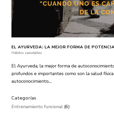
EL AYURVEDA: LA MEJOR FORMA DE POTENC
Hábitos saludables
El Ayurveda, la mejor forma de autoconocimient
profundos e importantes como son la salud física
autoconocimiento....
Categorías
Entrenamiento funcional
(6)