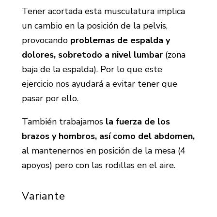
Tener acortada esta musculatura implica
un cambio en la posición de la pelvis,
provocando
problemas de espalda y
dolores, sobretodo a nivel lumbar
(zona
baja de la espalda). Por lo que este
ejercicio nos ayudará a evitar tener que
pasar por ello.
También trabajamos
la fuerza de los
brazos y hombros, así como del abdomen,
al mantenernos en posición de la mesa (4
apoyos) pero con las rodillas en el aire.
Variante