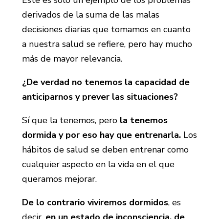
Este es solo un ejemplo de los problemas
derivados de la suma de las malas
decisiones diarias que tomamos en cuanto
a nuestra salud se refiere, pero hay mucho
más de mayor relevancia.
¿De verdad no tenemos la capacidad de
anticiparnos y prever las situaciones?
Sí que la tenemos, pero
la tenemos
dormida y por eso hay que entrenarla.
Los
hábitos de salud se deben entrenar como
cualquier aspecto en la vida en el que
queramos mejorar.
De lo contrario viviremos dormidos
, es
decir,
en un estado de inconsciencia, de