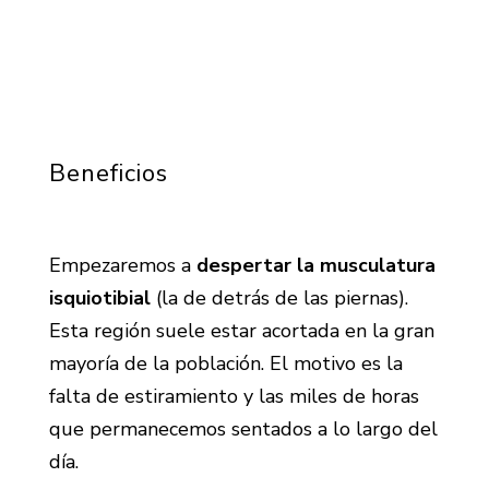
Beneficios
Empezaremos a
despertar la musculatura
isquiotibial
(la de detrás de las piernas).
Esta región suele estar acortada en la gran
mayoría de la población. El motivo es la
falta de estiramiento y las miles de horas
que permanecemos sentados a lo largo del
día.