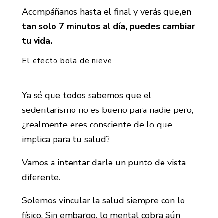
Acompáñanos hasta el final y verás que
,en
tan solo 7 minutos al día, puedes cambiar
tu vida.
El efecto bola de nieve
Ya sé que todos sabemos que el
sedentarismo no es bueno para nadie pero,
¿realmente eres consciente de lo que
implica para tu salud?
Vamos a intentar darle un punto de vista
diferente.
Solemos vincular la salud siempre con lo
físico. Sin embargo, lo mental cobra aún