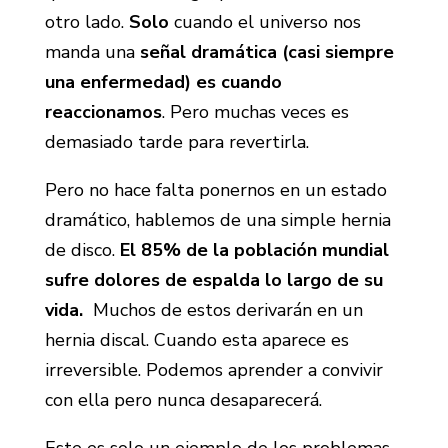
otro lado.
Solo
cuando el universo nos
manda una
señal dramática (casi siempre
una enfermedad) es cuando
reaccionamos
. Pero muchas veces es
demasiado tarde para revertirla.
Pero no hace falta ponernos en un estado
dramático, hablemos de una simple hernia
de disco.
El 85% de la población mundial
sufre dolores de espalda lo largo de su
vida.
Muchos de estos derivarán en un
hernia discal. Cuando esta aparece es
irreversible. Podemos aprender a convivir
con ella pero nunca desaparecerá.