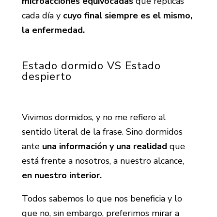
microacciones equivocadas
que replicas
cada día y
cuyo final siempre es el mismo,
la enfermedad.
Estado dormido VS Estado
despierto
Vivimos dormidos, y no me refiero al
sentido literal de la frase. Sino dormidos
ante
una información y una realidad
que
está frente a nosotros, a nuestro alcance,
en nuestro interior.
Todos sabemos lo que nos beneficia y lo
que no, sin embargo, preferimos mirar a