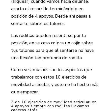
(arquear) cuando vamos hacia delante,
acorta el recorrido terminándolo en
posición de 4 apoyos. Desde ahí pasas a
sentarte sobre los talones.
Las rodillas pueden resentirse por la
posición, en se caso coloca un cojín sobre
tus talones para que al sentarse no haya
una flexión tan profunda de rodilla.
Como ves, muchos son los aspectos que
trabajamos con estos 10 ejercicios de
movilidad articular, y esto no ha hecho más
que empezar.
3 de 10 ejercicios de movilidad articular: en
4 apoyos siempre con rodillas llevamos
caderas atrás