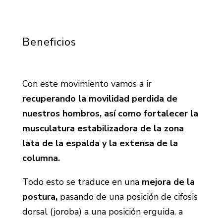
Beneficios
Con este movimiento vamos a ir
recuperando la movilidad perdida de
nuestros hombros,
así como fortalecer la
musculatura estabilizadora de la zona
lata de la espalda y la extensa de la
columna.
Todo esto se traduce en una
mejora de la
postura,
pasando de una posición de cifosis
dorsal (joroba) a una posición erguida, a