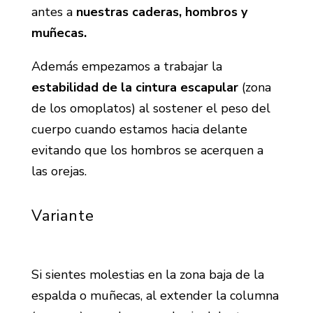
antes a
nuestras caderas, hombros y
muñecas.
Además empezamos a trabajar la
estabilidad de la cintura escapular
(zona
de los omoplatos) al sostener el peso del
cuerpo cuando estamos hacia delante
evitando que los hombros se acerquen a
las orejas.
Variante
Si sientes molestias en la zona baja de la
espalda o muñecas, al extender la columna