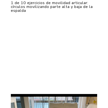
1 de 10 ejercicios de movilidad articular:
círculos movilizando parte alta y baja de la
espalda