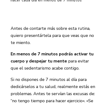
hacer cada día en menos de 7 minutos
Antes de contarte más sobre esta rutina,
quiero presentártela para que veas que no
te miento.
En menos de 7 minutos podrás activar tu
cuerpo y despejar tu mente
para evitar
que el sedentarismo acabe contigo.
Si no dispones de 7 minutos al día para
dedicárselos a tu salud, realmente estás en
problemas. Antes te servían las excusas de:
“no tengo tiempo para hacer ejercicio». «Se