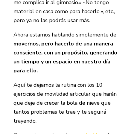
me complica ir al gimnasio.» «No tengo
material en casa como para hacerlo.», etc.,
pero ya no las podrás usar más.
Ahora estamos hablando simplemente de
movernos, pero hacerlo de una manera
consciente, con un propósito, generando
un tiempo y un espacio en nuestro día
para ello.
Aquí te dejamos la rutina con los 10
ejercicios de movilidad articular que harán
que deje de crecer la bola de nieve que
tantos problemas te trae y te seguirá
trayendo.