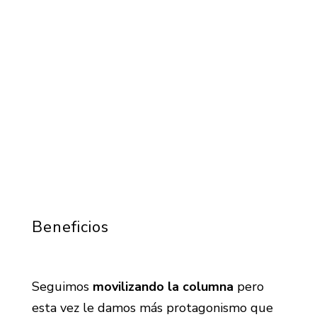
Beneficios
Seguimos
movilizando la columna
pero
esta vez le damos más protagonismo que