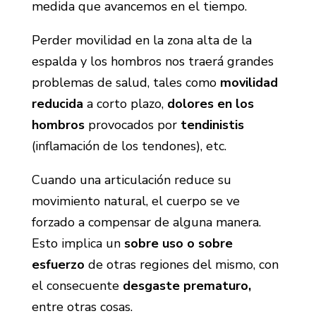
medida que avancemos en el tiempo.
Perder movilidad en la zona alta de la
espalda y los hombros nos traerá grandes
problemas de salud, tales como
movilidad
reducida
a corto plazo,
dolores en los
hombros
provocados por
tendinistis
(inflamación de los tendones), etc.
Cuando una articulación reduce su
movimiento natural, el cuerpo se ve
forzado a compensar de alguna manera.
Esto implica un
sobre uso o sobre
esfuerzo
de otras regiones del mismo, con
el consecuente
desgaste prematuro,
entre otras cosas.