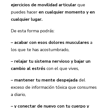
ejercicios de movilidad articular
que
puedes hacer
en cualquier momento y en
cualquier lugar.
De esta forma podrás:
– acabar con esos dolores musculares
a
los que te has acostumbrado,
– relajar tu sistema nervioso y bajar un
cambio al estrés
con el que vives,
– mantener tu mente despejada
del
exceso de información tóxica que consumes
a diario,
– y conectar de nuevo con tu cuerpo y