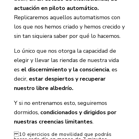
actuación en piloto automático.
Replicaremos aquellos automatismos con
los que nos hemos criado y hemos crecido y
sin tan siquiera saber por qué lo hacemos.
Lo único que nos otorga la capacidad de
elegir y llevar las riendas de nuestra vida
es
el discernimiento y la consciencia
, es
decir,
estar despiertos y recuperar
nuestro libre albedrío.
Y si no entrenamos esto, seguiremos
dormidos,
condicionados y dirigidos por
nuestras creencias limitantes
.
10 ejercicios de movilidad que podrás