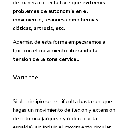
de manera correcta hace que
evitemos
problemas de autonomía en el
movimiento, lesiones como hernias,
ciáticas, artrosis, etc.
Además, de esta forma empezaremos a
fluir con el movimiento
liberando la
tensión de la zona cervical.
Variante
Si al principio se te dificulta basta con que
hagas un movimiento de flexión y extensión
de columna (arquear y redondear la
espalda), sin incluir el movimiento circular.