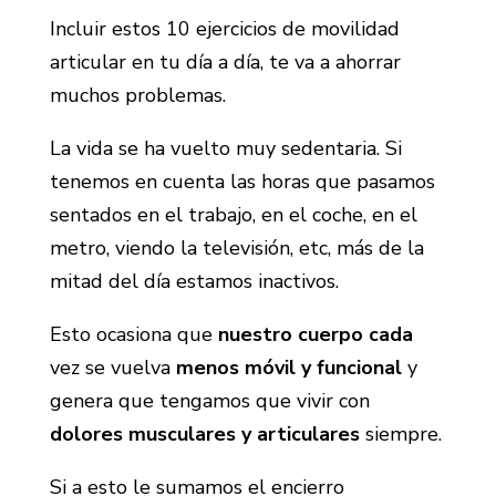
Incluir estos 10 ejercicios de movilidad
articular en tu día a día, te va a ahorrar
muchos problemas.
La vida se ha vuelto muy sedentaria. Si
tenemos en cuenta las horas que pasamos
sentados en el trabajo, en el coche, en el
metro, viendo la televisión, etc, más de la
mitad del día estamos inactivos.
Esto ocasiona que
nuestro cuerpo cada
vez se vuelva
menos móvil y funcional
y
genera que tengamos que vivir con
dolores musculares y articulares
siempre.
Si a esto le sumamos el encierro