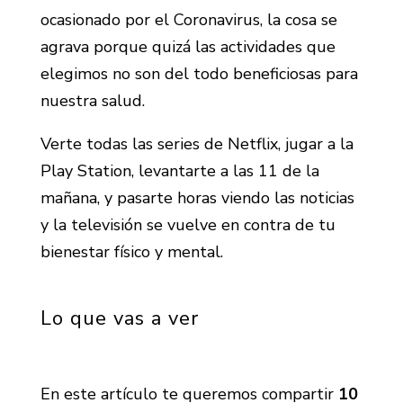
ocasionado por el Coronavirus, la cosa se
agrava porque quizá las actividades que
elegimos no son del todo beneficiosas para
nuestra salud.
Verte todas las series de Netflix, jugar a la
Play Station, levantarte a las 11 de la
mañana, y pasarte horas viendo las noticias
y la televisión se vuelve en contra de tu
bienestar físico y mental.
Lo que vas a ver
En este artículo te queremos compartir
10