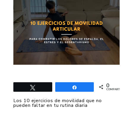
0
Twittear
Compartir
COMPARTIR
Los 10 ejercicios de movilidad que no
pueden faltar en tu rutina diaria