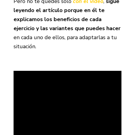
Pero no te quedes solo
con el vídeo
,
sigue
leyendo el artículo porque en él te
explicamos los beneficios de cada
ejercicio y las variantes que puedes hacer
en cada uno de ellos, para adaptarlas a tu
situación.