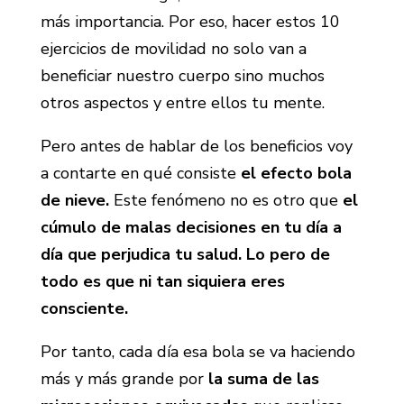
más importancia. Por eso, hacer estos 10
ejercicios de movilidad no solo van a
beneficiar nuestro cuerpo sino muchos
otros aspectos y entre ellos tu mente.
Pero antes de hablar de los beneficios voy
a contarte en qué consiste
el efecto bola
de nieve.
Este fenómeno no es otro que
el
cúmulo de malas decisiones en tu día a
día que perjudica tu salud. Lo pero de
todo es que ni tan siquiera eres
consciente.
Por tanto, cada día esa bola se va haciendo
más y más grande por
la suma de las