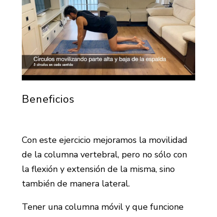
Beneficios
Con este ejercicio mejoramos la movilidad
de la columna vertebral, pero no sólo con
la flexión y extensión de la misma, sino
también de manera lateral.
Tener una columna móvil y que funcione