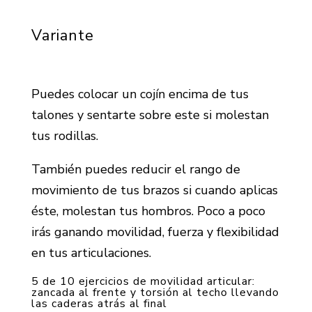
Variante
Puedes colocar un cojín encima de tus
talones y sentarte sobre este si molestan
tus rodillas.
También puedes reducir el rango de
movimiento de tus brazos si cuando aplicas
éste, molestan tus hombros. Poco a poco
irás ganando movilidad, fuerza y flexibilidad
en tus articulaciones.
5 de 10 ejercicios de movilidad articular:
zancada al frente y torsión al techo llevando
las caderas atrás al final