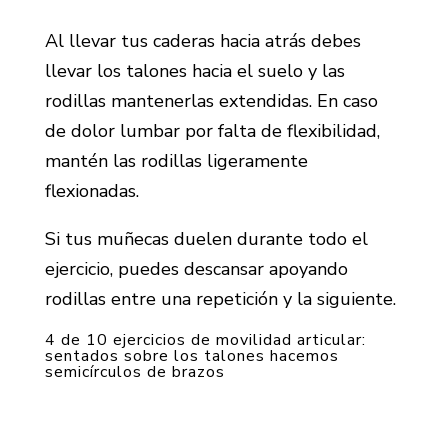
Al llevar tus caderas hacia atrás debes
llevar los talones hacia el suelo y las
rodillas mantenerlas extendidas. En caso
de dolor lumbar por falta de flexibilidad,
mantén las rodillas ligeramente
flexionadas.
Si tus muñecas duelen durante todo el
ejercicio, puedes descansar apoyando
rodillas entre una repetición y la siguiente.
4 de 10 ejercicios de movilidad articular:
sentados sobre los talones hacemos
semicírculos de brazos