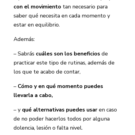
con el movimiento
tan necesario para
saber qué necesita en cada momento y
estar en equilibrio.
Además:
– Sabrás
cuáles son los beneficios
de
practicar este tipo de rutinas, además de
los que te acabo de contar,
–
Cómo y en qué momento puedes
llevarla a cabo,
– y
qué alternativas puedes usar
en caso
de no poder hacerlos todos por alguna
dolencia, lesión o falta nivel.