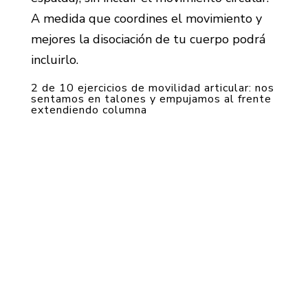
A medida que coordines el movimiento y
mejores la disociación de tu cuerpo podrá
incluirlo.
2 de 10 ejercicios de movilidad articular: nos
sentamos en talones y empujamos al frente
extendiendo columna