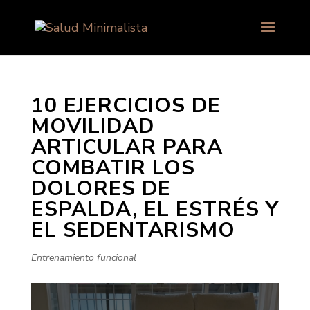
10 EJERCICIOS DE
MOVILIDAD
ARTICULAR PARA
COMBATIR LOS
DOLORES DE
ESPALDA, EL ESTRÉS Y
EL SEDENTARISMO
Entrenamiento funcional