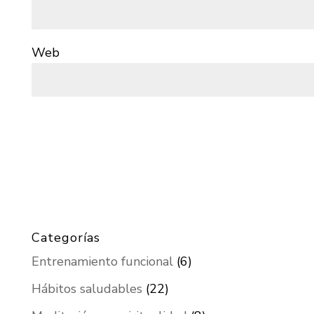
Web
Categorías
Entrenamiento funcional
(6)
Hábitos saludables
(22)