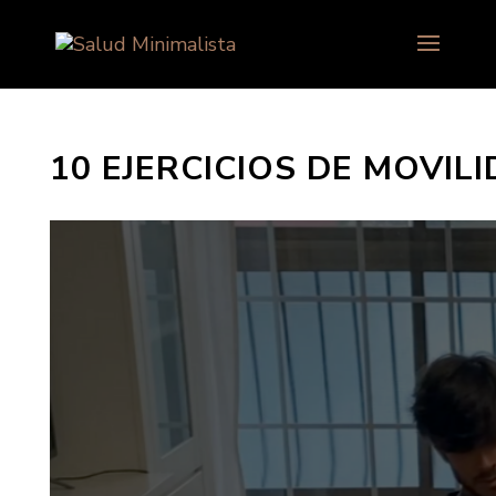
10 EJERCICIOS DE MOVIL