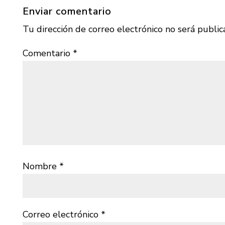
Enviar comentario
Tu dirección de correo electrónico no será public
Comentario
*
Nombre
*
Correo electrónico
*