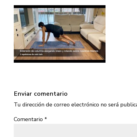
Enviar comentario
Tu dirección de correo electrónico no será public
Comentario
*