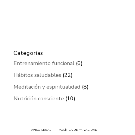
Categorías
Entrenamiento funcional
(6)
Hábitos saludables
(22)
Meditación y espiritualidad
(8)
Nutrición consciente
(10)
AVISO LEGAL
POLÍTICA DE PRIVACIDAD