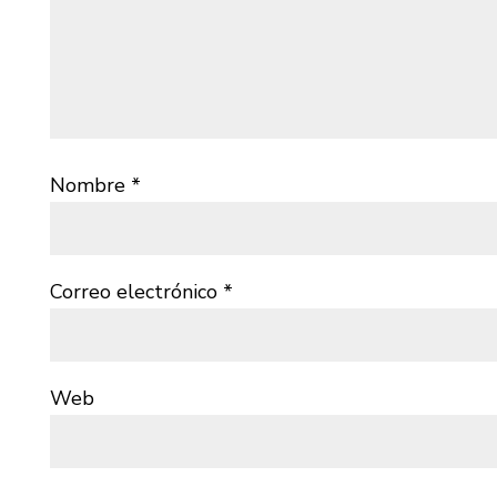
Nombre
*
Correo electrónico
*
Web