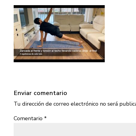
Enviar comentario
Tu dirección de correo electrónico no será public
Comentario
*