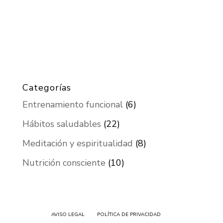
Categorías
Entrenamiento funcional
(6)
Hábitos saludables
(22)
Meditación y espiritualidad
(8)
Nutrición consciente
(10)
AVISO LEGAL
POLÍTICA DE PRIVACIDAD