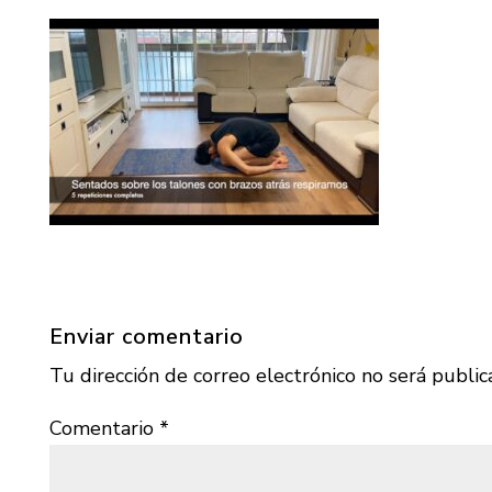
Enviar comentario
Tu dirección de correo electrónico no será public
Comentario
*