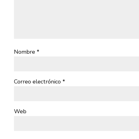
Nombre
*
Correo electrónico
*
Web