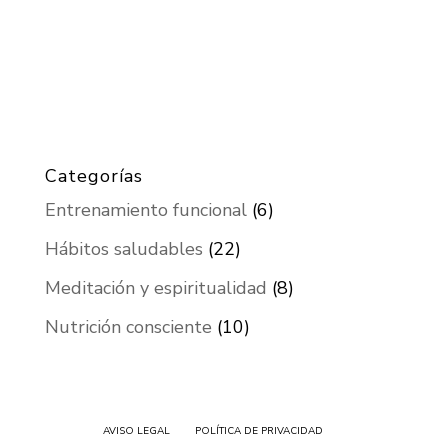
Categorías
Entrenamiento funcional
(6)
Hábitos saludables
(22)
Meditación y espiritualidad
(8)
Nutrición consciente
(10)
AVISO LEGAL
POLÍTICA DE PRIVACIDAD