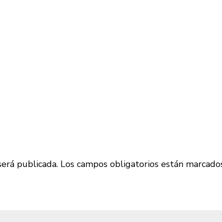
será publicada.
Los campos obligatorios están marcado