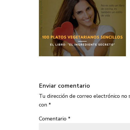
Enviar comentario
Tu dirección de correo electrónico no 
con
*
Comentario
*