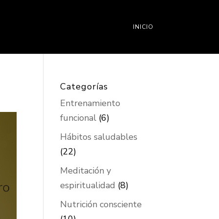
INICIO
Categorías
Entrenamiento
funcional
(6)
Hábitos saludables
(22)
Meditación y
espiritualidad
(8)
Nutrición consciente