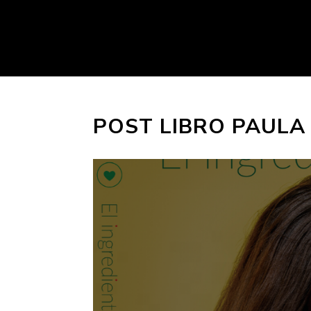
POST LIBRO PAULA