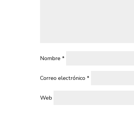
Nombre
*
Correo electrónico
*
Web