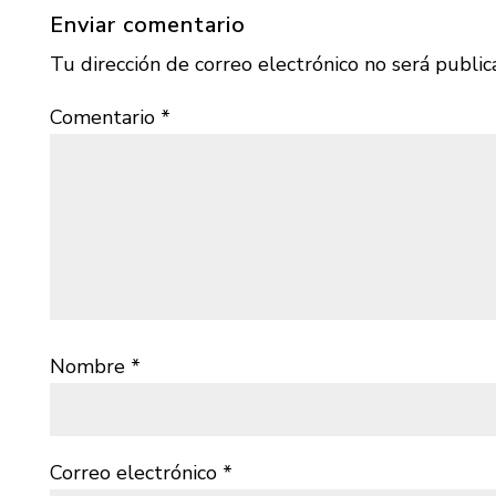
Enviar comentario
Tu dirección de correo electrónico no será public
Comentario
*
Nombre
*
Correo electrónico
*