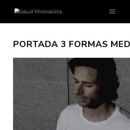
PORTADA 3 FORMAS MEDI