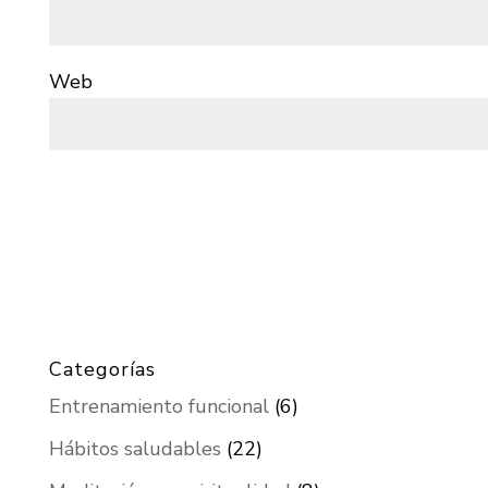
Web
Categorías
Entrenamiento funcional
(6)
Hábitos saludables
(22)