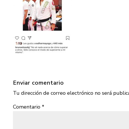
Enviar comentario
Tu dirección de correo electrónico no será public
Comentario
*