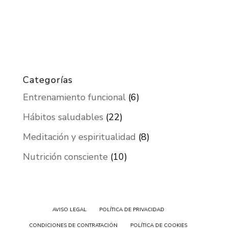
Categorías
Entrenamiento funcional
(6)
Hábitos saludables
(22)
Meditación y espiritualidad
(8)
Nutrición consciente
(10)
AVISO LEGAL
POLÍTICA DE PRIVACIDAD
CONDICIONES DE CONTRATACIÓN
POLÍTICA DE COOKIES