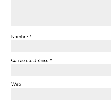
Nombre
*
Correo electrónico
*
Web