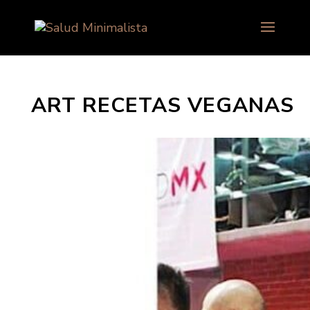
ART RECETAS VEGANAS