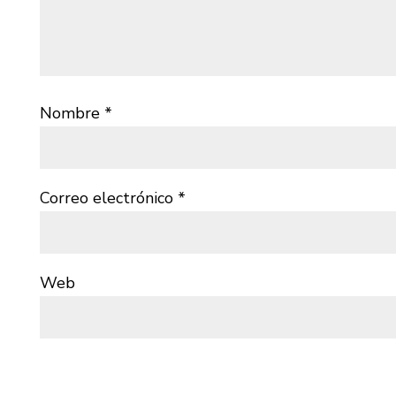
Nombre
*
Correo electrónico
*
Web