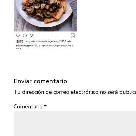
Enviar comentario
Tu dirección de correo electrónico no será public
Comentario
*