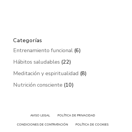
Categorías
Entrenamiento funcional
(6)
Hábitos saludables
(22)
Meditación y espiritualidad
(8)
Nutrición consciente
(10)
AVISO LEGAL
POLÍTICA DE PRIVACIDAD
CONDICIONES DE CONTRATACIÓN
POLÍTICA DE COOKIES