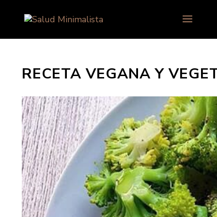
RECETA VEGANA Y VEGE