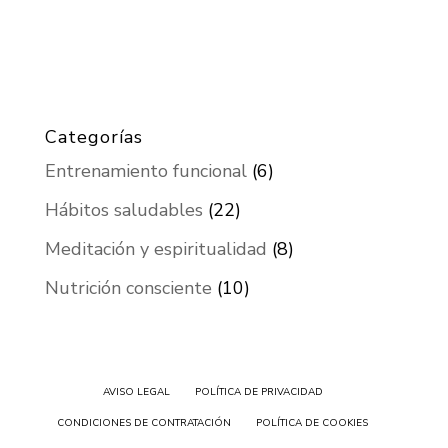
Categorías
Entrenamiento funcional
(6)
Hábitos saludables
(22)
Meditación y espiritualidad
(8)
Nutrición consciente
(10)
AVISO LEGAL
POLÍTICA DE PRIVACIDAD
CONDICIONES DE CONTRATACIÓN
POLÍTICA DE COOKIES