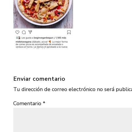
Enviar comentario
Tu dirección de correo electrónico no será public
Comentario
*