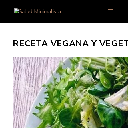
RECETA VEGANA Y VEGE