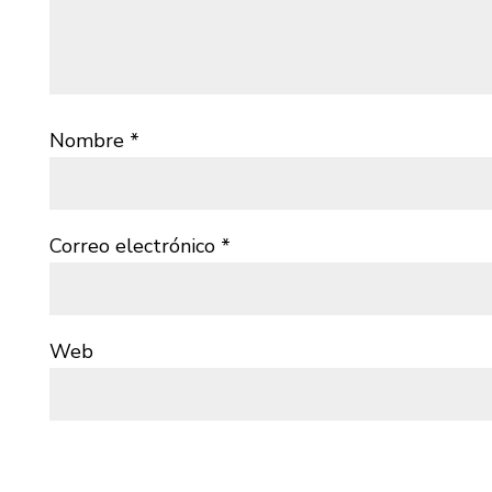
Nombre
*
Correo electrónico
*
Web