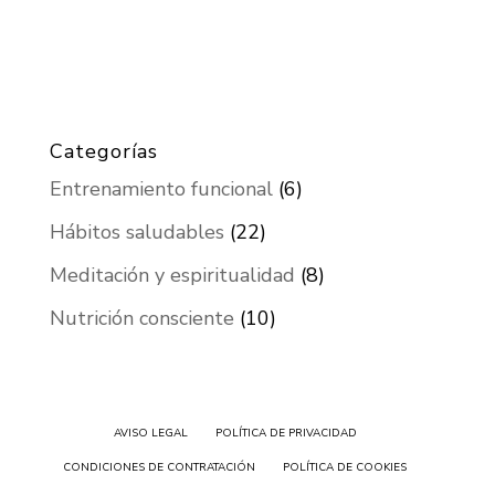
Categorías
Entrenamiento funcional
(6)
Hábitos saludables
(22)
Meditación y espiritualidad
(8)
Nutrición consciente
(10)
AVISO LEGAL
POLÍTICA DE PRIVACIDAD
CONDICIONES DE CONTRATACIÓN
POLÍTICA DE COOKIES