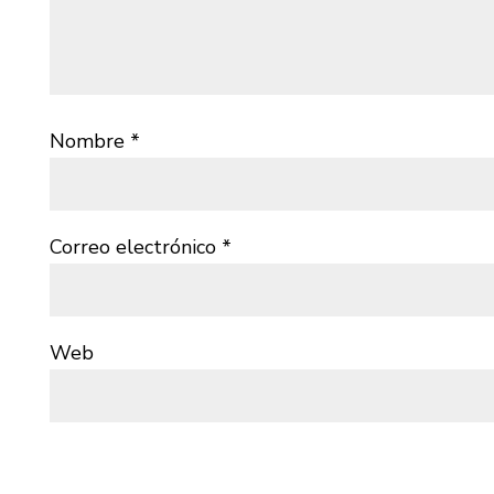
Nombre
*
Correo electrónico
*
Web