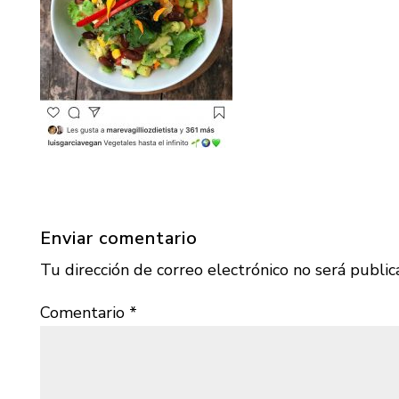
Enviar comentario
Tu dirección de correo electrónico no será public
Comentario
*