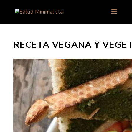
RECETA VEGANA Y VEGE