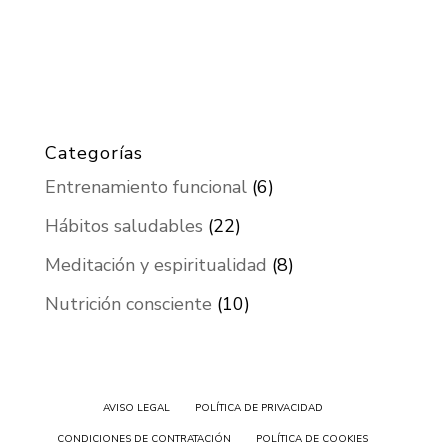
Categorías
Entrenamiento funcional
(6)
Hábitos saludables
(22)
Meditación y espiritualidad
(8)
Nutrición consciente
(10)
AVISO LEGAL
POLÍTICA DE PRIVACIDAD
CONDICIONES DE CONTRATACIÓN
POLÍTICA DE COOKIES