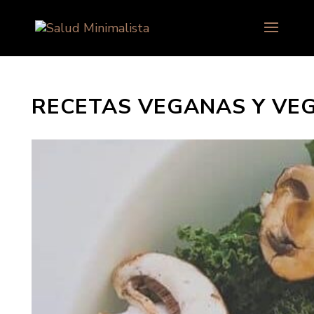
RECETAS VEGANAS Y VE