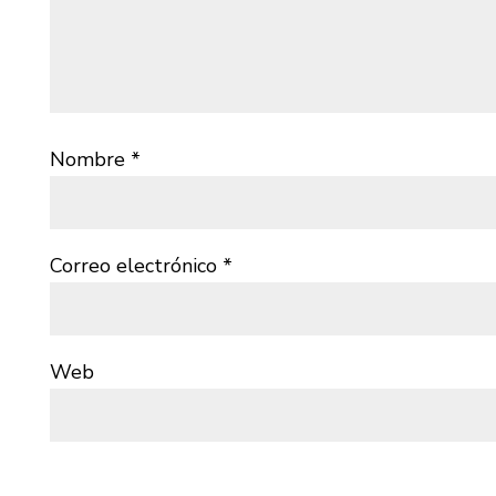
Nombre
*
Correo electrónico
*
Web