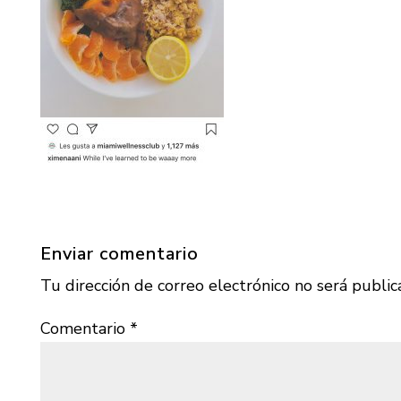
Enviar comentario
Tu dirección de correo electrónico no será public
Comentario
*