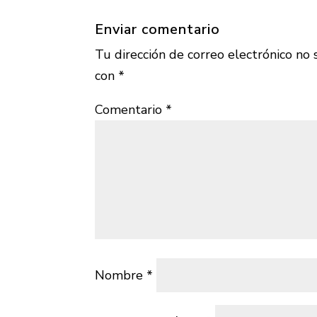
Enviar comentario
Tu dirección de correo electrónico no 
con
*
Comentario
*
Nombre
*