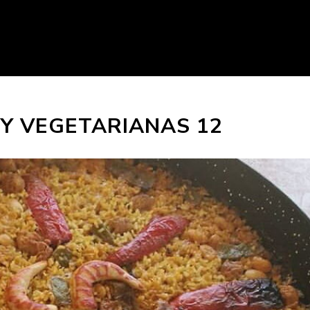
Y VEGETARIANAS 12