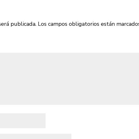
será publicada.
Los campos obligatorios están marcado