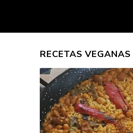
RECETAS VEGANAS 