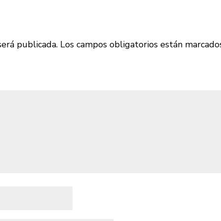
será publicada.
Los campos obligatorios están marcado