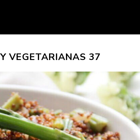
Y VEGETARIANAS 37