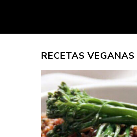
RECETAS VEGANAS 