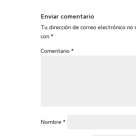
Enviar comentario
Tu dirección de correo electrónico no 
con
*
Comentario
*
Nombre
*