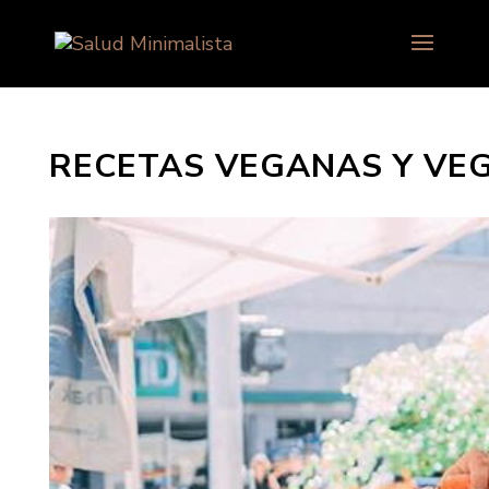
RECETAS VEGANAS Y VE