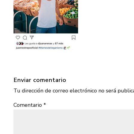
Enviar comentario
Tu dirección de correo electrónico no será public
Comentario
*