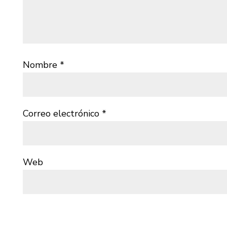
Nombre
*
Correo electrónico
*
Web