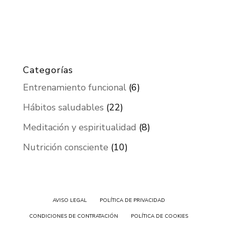
Categorías
Entrenamiento funcional
(6)
Hábitos saludables
(22)
Meditación y espiritualidad
(8)
Nutrición consciente
(10)
AVISO LEGAL
POLÍTICA DE PRIVACIDAD
CONDICIONES DE CONTRATACIÓN
POLÍTICA DE COOKIES