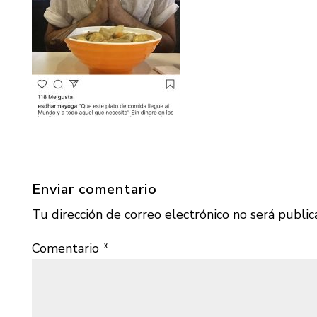
Enviar comentario
Tu dirección de correo electrónico no será public
Comentario
*