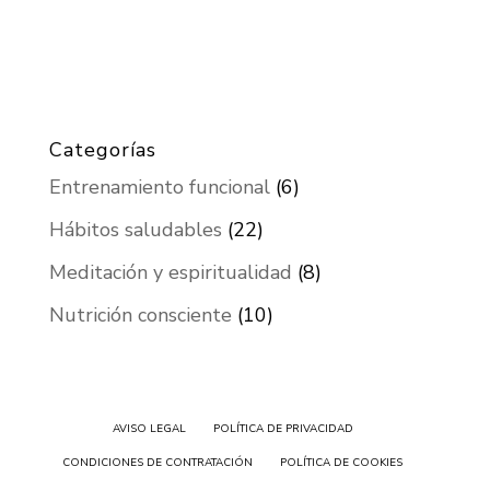
Categorías
Entrenamiento funcional
(6)
Hábitos saludables
(22)
Meditación y espiritualidad
(8)
Nutrición consciente
(10)
AVISO LEGAL
POLÍTICA DE PRIVACIDAD
CONDICIONES DE CONTRATACIÓN
POLÍTICA DE COOKIES