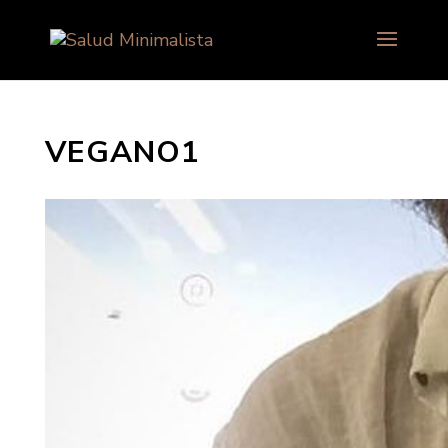
VEGANO1