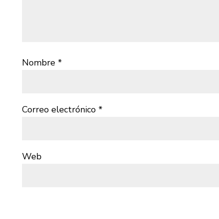
Nombre
*
Correo electrónico
*
Web