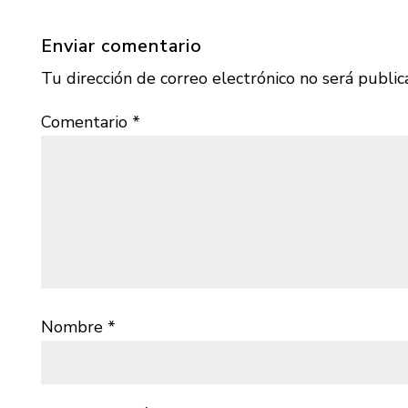
Enviar comentario
Tu dirección de correo electrónico no será public
Comentario
*
Nombre
*