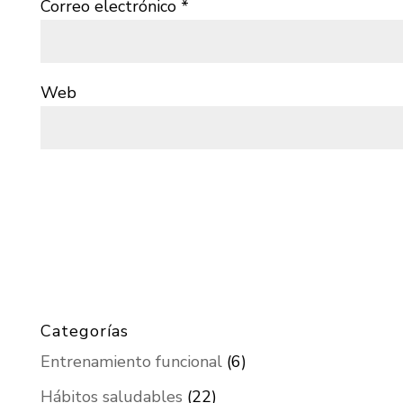
Correo electrónico
*
Web
Categorías
Entrenamiento funcional
(6)
Hábitos saludables
(22)