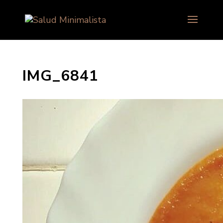
IMG_6841