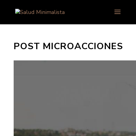
POST MICROACCIONES