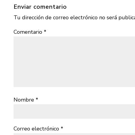
Enviar comentario
Tu dirección de correo electrónico no será public
Comentario
*
Nombre
*
Correo electrónico
*