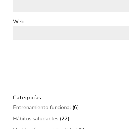
Web
Categorías
Entrenamiento funcional
(6)
Hábitos saludables
(22)