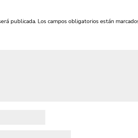
será publicada.
Los campos obligatorios están marcado