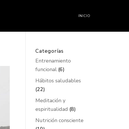
INICIO
Categorías
Entrenamiento
funcional
(6)
Hábitos saludables
(22)
Meditación y
espiritualidad
(8)
Nutrición consciente