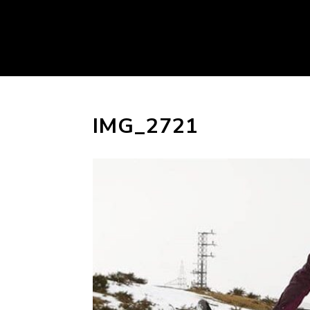
IMG_2721