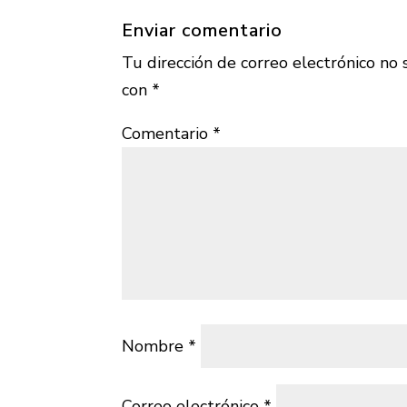
Enviar comentario
Tu dirección de correo electrónico no 
con
*
Comentario
*
Nombre
*
Correo electrónico
*