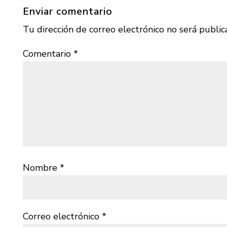
Enviar comentario
Tu dirección de correo electrónico no será public
Comentario
*
Nombre
*
Correo electrónico
*