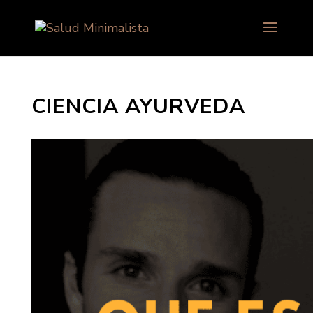
CIENCIA AYURVEDA