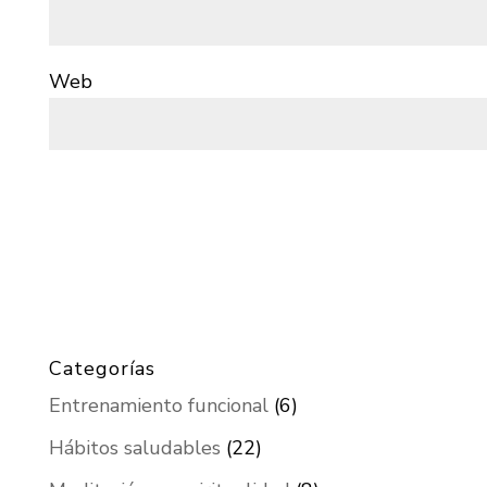
Web
Categorías
Entrenamiento funcional
(6)
Hábitos saludables
(22)