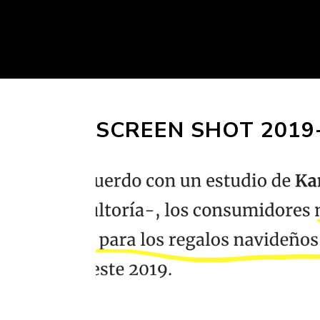
SCREEN SHOT 2019-