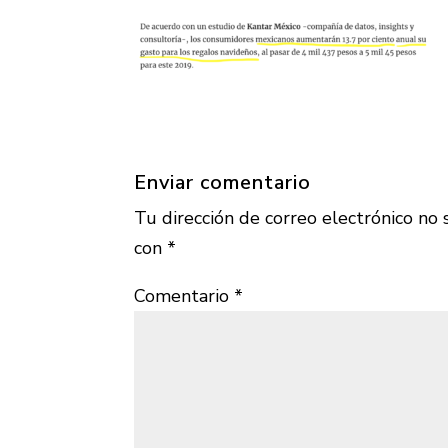
Enviar comentario
Tu dirección de correo electrónico no 
con
*
Comentario
*