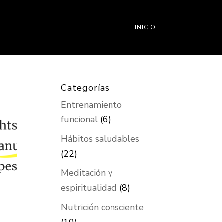
INICIO
Categorías
Entrenamiento
funcional
(6)
Hábitos saludables
(22)
Meditación y
espiritualidad
(8)
Nutrición consciente