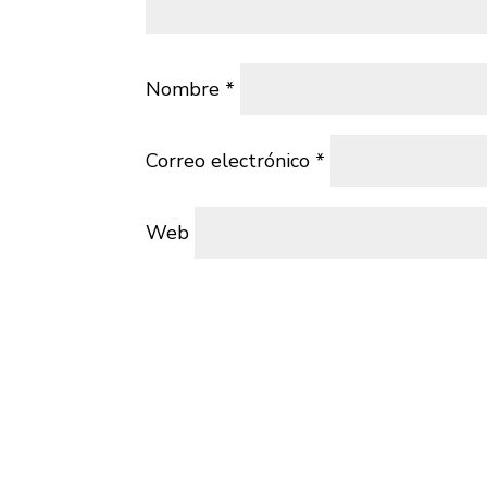
Nombre
*
Correo electrónico
*
Web