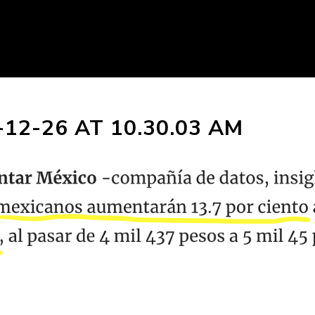
12-26 AT 10.30.03 AM