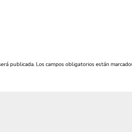
será publicada.
Los campos obligatorios están marcado