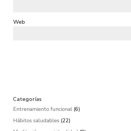
Web
Categorías
Entrenamiento funcional
(6)
Hábitos saludables
(22)