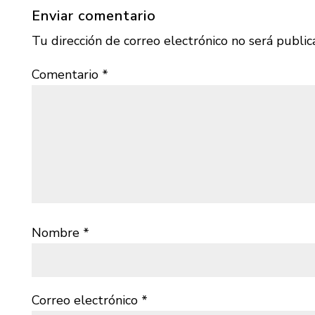
Enviar comentario
Tu dirección de correo electrónico no será public
Comentario
*
Nombre
*
Correo electrónico
*