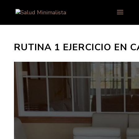
RUTINA 1 EJERCICIO EN 