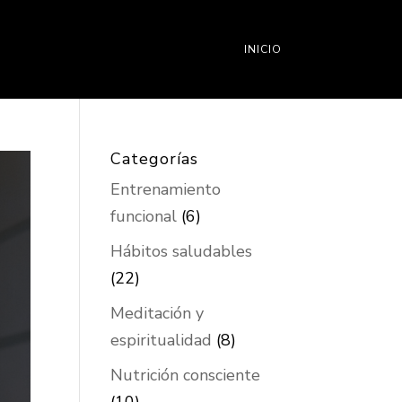
INICIO
Categorías
Entrenamiento
funcional
(6)
Hábitos saludables
(22)
Meditación y
espiritualidad
(8)
Nutrición consciente