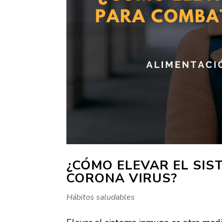
¿CÓMO ELEVAR EL SIS
CORONA VIRUS?
Hábitos saludables