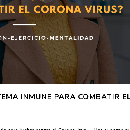
TEMA INMUNE PARA COMBATIR E