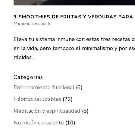
3 SMOOTHIES DE FRUTAS Y VERDURAS PARA 
Nutrición consciente
Eleva tu sistema inmune con estas tres recetas 
en la vida, pero tampoco el minimalismo y por e
rápidos...
Categorías
Entrenamiento funcional
(6)
Hábitos saludables
(22)
Meditación y espiritualidad
(8)
Nutrición consciente
(10)