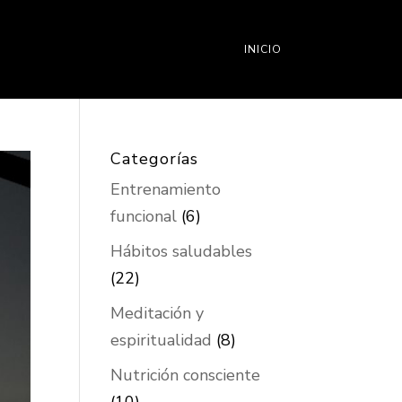
INICIO
Categorías
Entrenamiento
funcional
(6)
Hábitos saludables
(22)
Meditación y
espiritualidad
(8)
Nutrición consciente