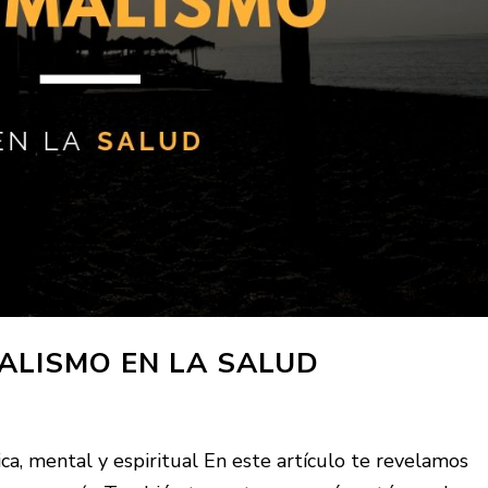
MALISMO EN LA SALUD
ica, mental y espiritual En este artículo te revelamos