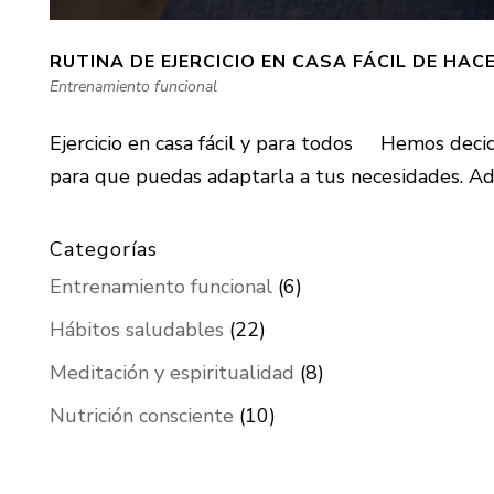
RUTINA DE EJERCICIO EN CASA FÁCIL DE HAC
Entrenamiento funcional
Ejercicio en casa fácil y para todos Hemos decidid
para que puedas adaptarla a tus necesidades. Ad
Categorías
Entrenamiento funcional
(6)
Hábitos saludables
(22)
Meditación y espiritualidad
(8)
Nutrición consciente
(10)