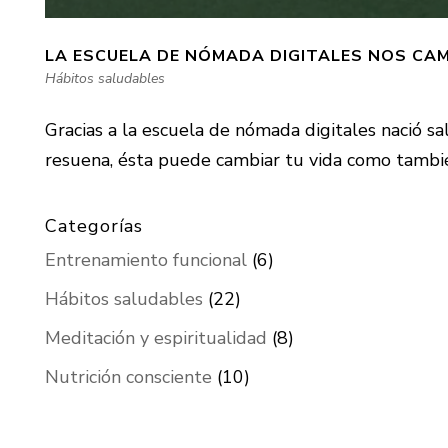
LA ESCUELA DE NÓMADA DIGITALES NOS CAM
Hábitos saludables
Gracias a la escuela de nómada digitales nació 
resuena, ésta puede cambiar tu vida como también 
Categorías
Entrenamiento funcional
(6)
Hábitos saludables
(22)
Meditación y espiritualidad
(8)
Nutrición consciente
(10)