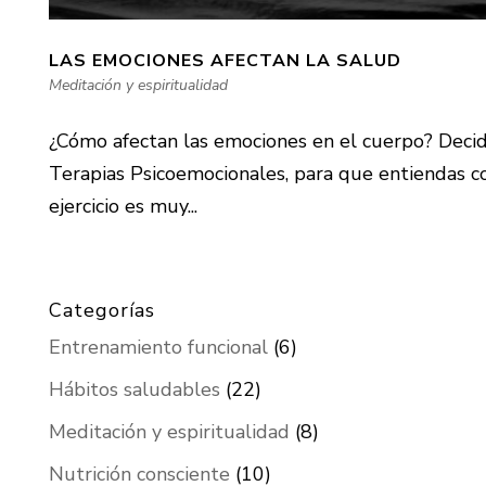
LAS EMOCIONES AFECTAN LA SALUD
Meditación y espiritualidad
¿Cómo afectan las emociones en el cuerpo? Decidi
Terapias Psicoemocionales, para que entiendas co
ejercicio es muy...
Categorías
Entrenamiento funcional
(6)
Hábitos saludables
(22)
Meditación y espiritualidad
(8)
Nutrición consciente
(10)