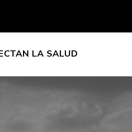
ECTAN LA SALUD