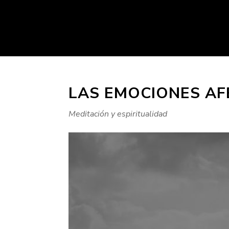
LAS EMOCIONES AF
Meditación y espiritualidad