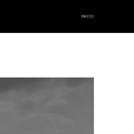
INICIO