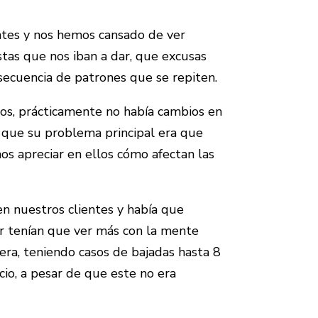
ntes y nos hemos cansado de ver
tas que nos iban a dar, que excusas
secuencia de patrones que se repiten.
llos, prácticamente no había cambios en
 que su problema principal era que
os apreciar en ellos
cómo afectan las
n nuestros clientes y había que
r tenían que ver más con la mente
era, teniendo casos de bajadas hasta 8
cio, a pesar de que este no era