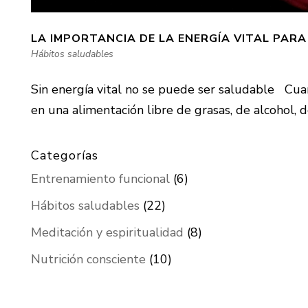
LA IMPORTANCIA DE LA ENERGÍA VITAL PARA
Hábitos saludables
Sin energía vital no se puede ser saludable Cua
en una alimentación libre de grasas, de alcohol, de 
Categorías
Entrenamiento funcional
(6)
Hábitos saludables
(22)
Meditación y espiritualidad
(8)
Nutrición consciente
(10)