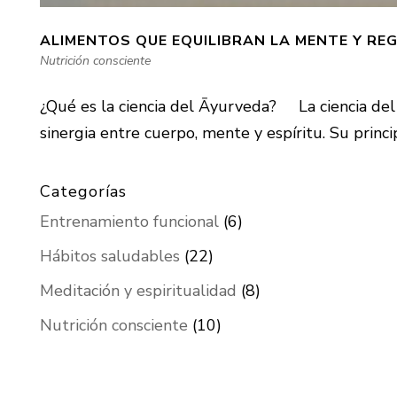
ALIMENTOS QUE EQUILIBRAN LA MENTE Y RE
Nutrición consciente
¿Qué es la ciencia del Āyurveda? La ciencia del 
sinergia entre cuerpo, mente y espíritu. Su princi
Categorías
Entrenamiento funcional
(6)
Hábitos saludables
(22)
Meditación y espiritualidad
(8)
Nutrición consciente
(10)