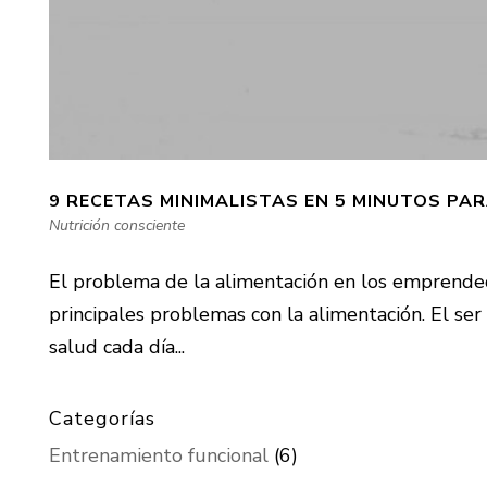
9 RECETAS MINIMALISTAS EN 5 MINUTOS PA
Nutrición consciente
El problema de la alimentación en los emprended
principales problemas con la alimentación. El s
salud cada día...
Categorías
Entrenamiento funcional
(6)