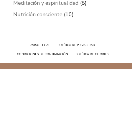
Meditación y espiritualidad
(8)
Nutrición consciente
(10)
AVISO LEGAL
POLÍTICA DE PRIVACIDAD
CONDICIONES DE CONTRATACIÓN
POLÍTICA DE COOKIES