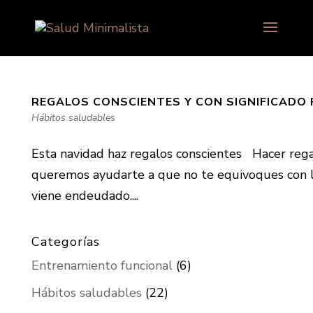
REGALOS CONSCIENTES Y CON SIGNIFICADO
Hábitos saludables
Esta navidad haz regalos conscientes Hacer rega
queremos ayudarte a que no te equivoques con lo
viene endeudado....
Categorías
Entrenamiento funcional
(6)
Hábitos saludables
(22)