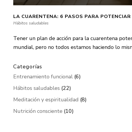
LA CUARENTENA: 6 PASOS PARA POTENCIAR 
Hábitos saludables
Tener un plan de acción para la cuarentena pot
mundial, pero no todos estamos haciendo lo mism
Categorías
Entrenamiento funcional
(6)
Hábitos saludables
(22)
Meditación y espiritualidad
(8)
Nutrición consciente
(10)