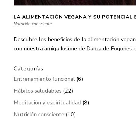
LA ALIMENTACIÓN VEGANA Y SU POTENCIAL E
Nutrición consciente
Descubre los beneficios de la alimentación vegan
con nuestra amiga Iosune de Danza de Fogones, u
Categorías
Entrenamiento funcional
(6)
Hábitos saludables
(22)
Meditación y espiritualidad
(8)
Nutrición consciente
(10)