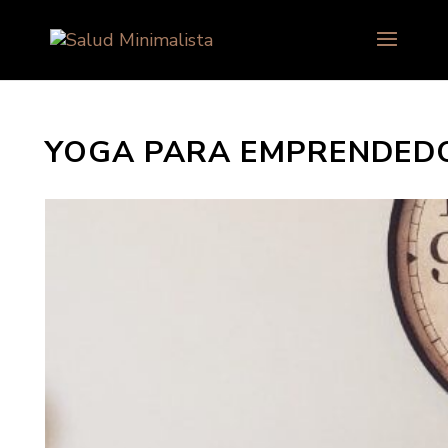
YOGA PARA EMPRENDED