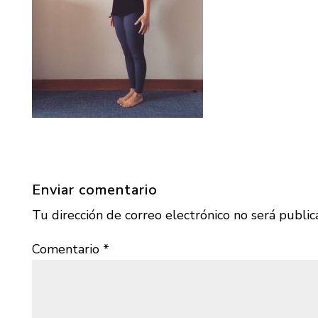
Enviar comentario
Tu dirección de correo electrónico no será public
Comentario
*