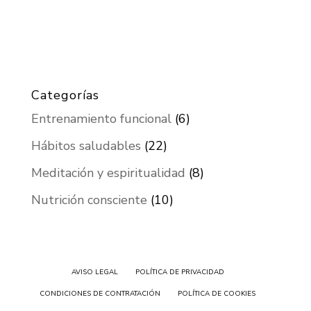
Categorías
Entrenamiento funcional
(6)
Hábitos saludables
(22)
Meditación y espiritualidad
(8)
Nutrición consciente
(10)
AVISO LEGAL
POLÍTICA DE PRIVACIDAD
CONDICIONES DE CONTRATACIÓN
POLÍTICA DE COOKIES