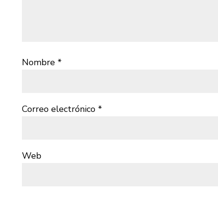
Nombre
*
Correo electrónico
*
Web