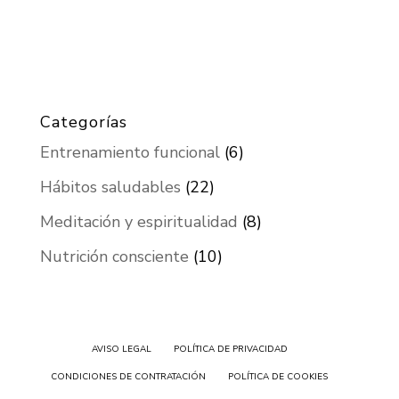
Categorías
Entrenamiento funcional
(6)
Hábitos saludables
(22)
Meditación y espiritualidad
(8)
Nutrición consciente
(10)
AVISO LEGAL
POLÍTICA DE PRIVACIDAD
CONDICIONES DE CONTRATACIÓN
POLÍTICA DE COOKIES