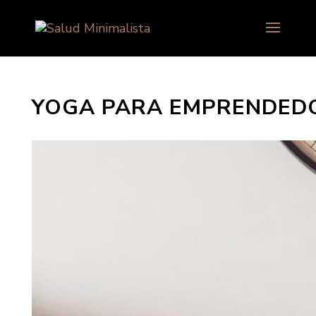
YOGA PARA EMPRENDEDO