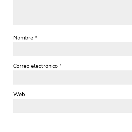
Nombre
*
Correo electrónico
*
Web