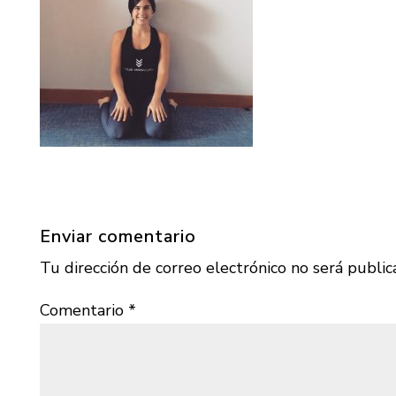
Enviar comentario
Tu dirección de correo electrónico no será public
Comentario
*